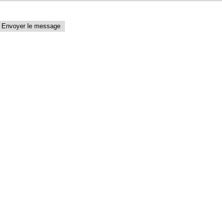
Envoyer le message