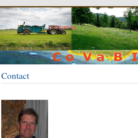
Littérature
Contact